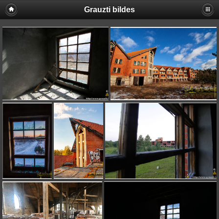
Grauzti bildes