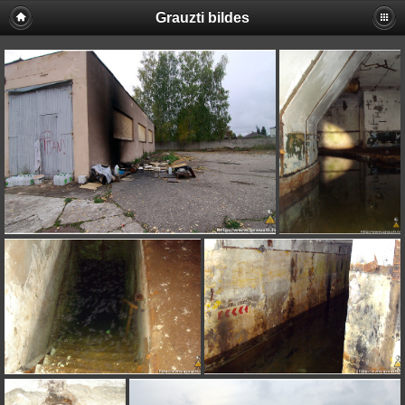
Grauzti bildes