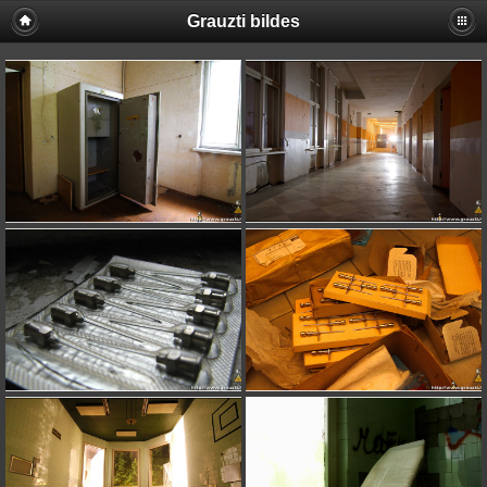
Grauzti bildes