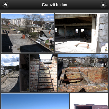
Grauzti bildes