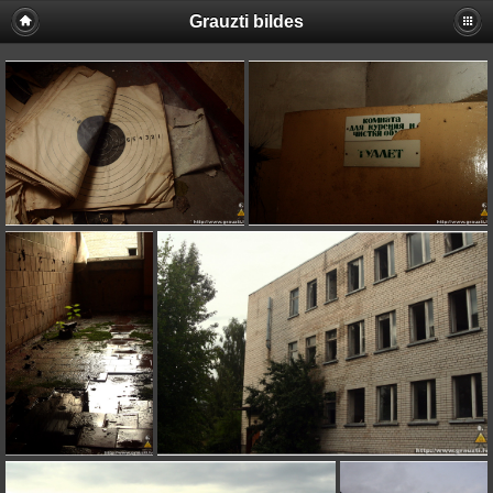
Grauzti bildes