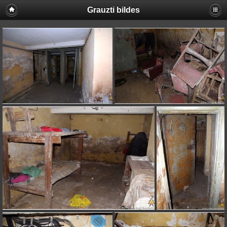
Grauzti bildes