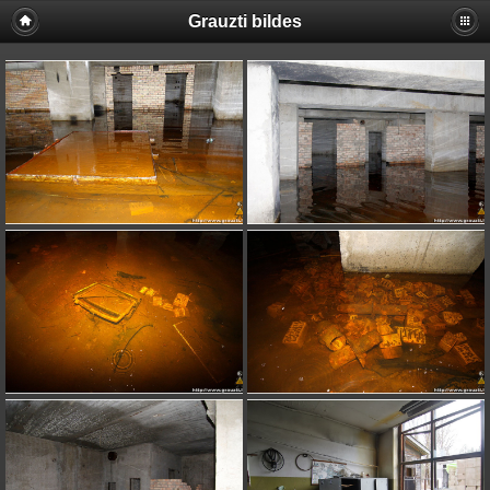
Grauzti bildes