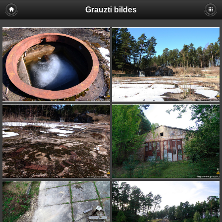
Grauzti bildes